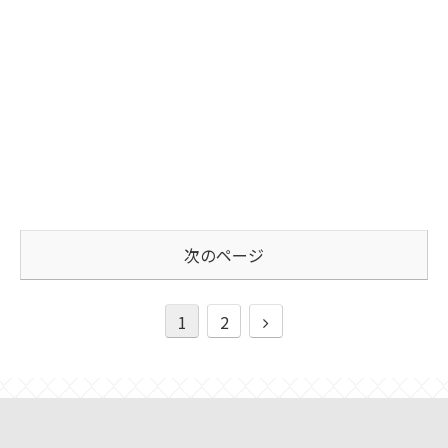
次のページ
1
2