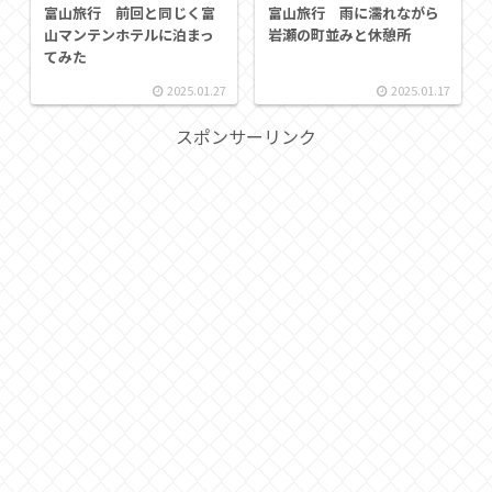
富山旅行 前回と同じく富
富山旅行 雨に濡れながら
山マンテンホテルに泊まっ
岩瀬の町並みと休憩所
てみた
2025.01.27
2025.01.17
スポンサーリンク