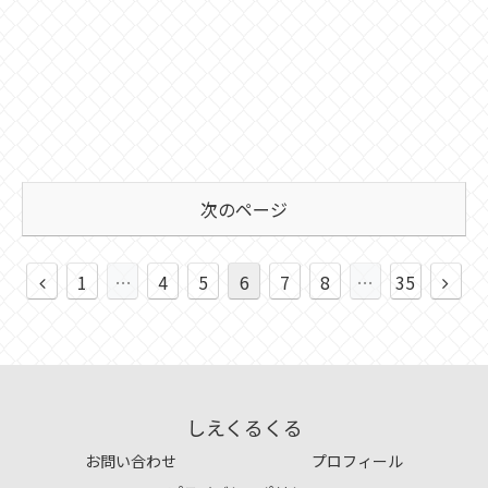
次のページ
1
…
4
5
6
7
8
…
35
しえくるくる
お問い合わせ
プロフィール